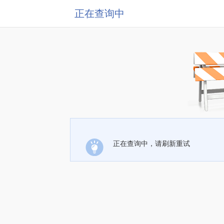
正在查询中
正在查询中，请刷新重试