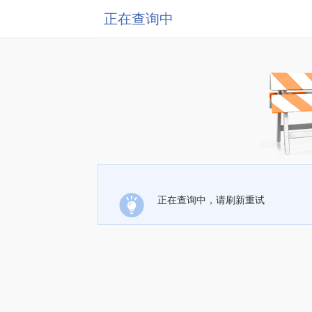
正在查询中
正在查询中，请刷新重试