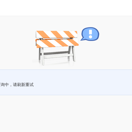
查询中，请刷新重试