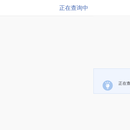
正在查询中
正在